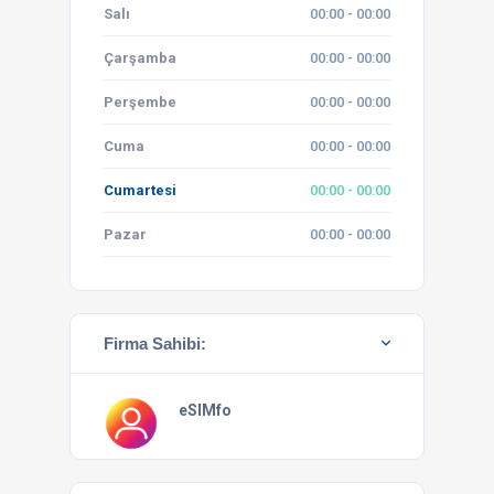
Salı
00:00 - 00:00
Çarşamba
00:00 - 00:00
Perşembe
00:00 - 00:00
Cuma
00:00 - 00:00
Cumartesi
00:00 - 00:00
Pazar
00:00 - 00:00
Firma Sahibi:
eSIMfo