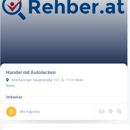
Handel mit Autolacken
Simmeringer Hauptstraße 107, A - 1110 Wien
None...
İmkanlar :
Oto Kaporta